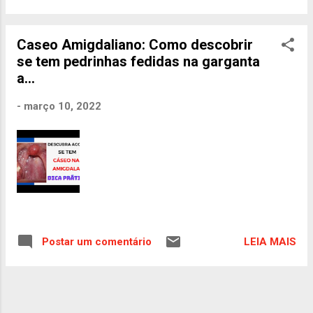
Caseo Amigdaliano: Como descobrir
se tem pedrinhas fedidas na garganta
a...
-
março 10, 2022
LEIA MAIS
Postar um comentário