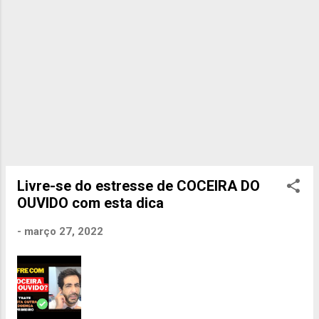
Livre-se do estresse de COCEIRA DO
OUVIDO com esta dica
-
março 27, 2022