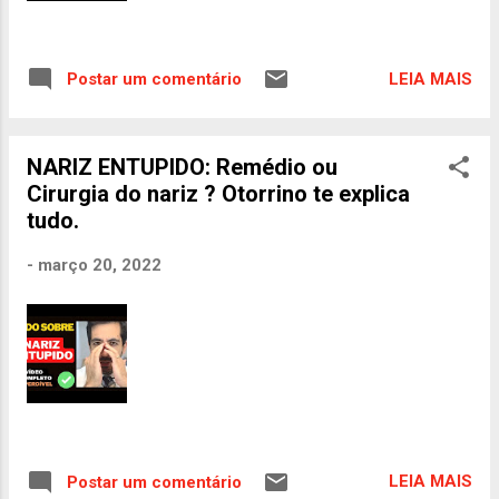
LEIA MAIS
Postar um comentário
NARIZ ENTUPIDO: Remédio ou
Cirurgia do nariz ? Otorrino te explica
tudo.
-
março 20, 2022
LEIA MAIS
Postar um comentário