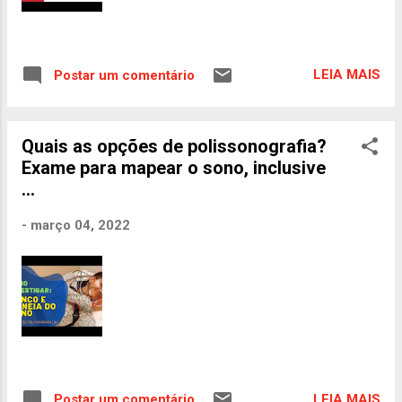
LEIA MAIS
Postar um comentário
Quais as opções de polissonografia?
Exame para mapear o sono, inclusive
...
-
março 04, 2022
LEIA MAIS
Postar um comentário