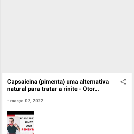
Capsaicina (pimenta) uma alternativa
natural para tratar a rinite - Otor...
-
março 07, 2022