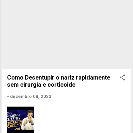
Como Desentupir o nariz rapidamente
sem cirurgia e corticoide
-
dezembro 08, 2023