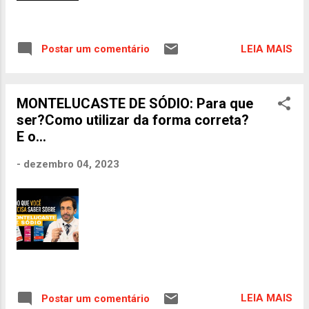
LEIA MAIS
Postar um comentário
MONTELUCASTE DE SÓDIO: Para que
ser?Como utilizar da forma correta?
E o...
-
dezembro 04, 2023
LEIA MAIS
Postar um comentário