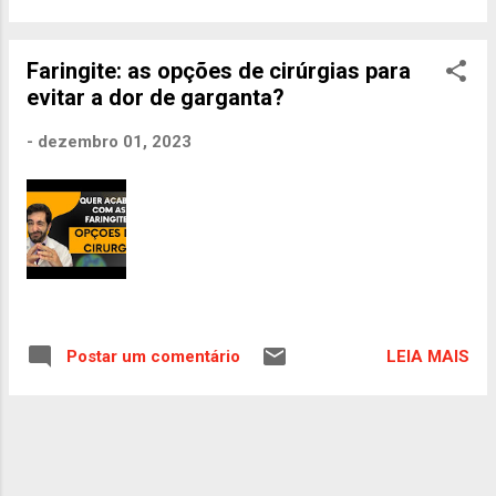
Faringite: as opções de cirúrgias para
evitar a dor de garganta?
-
dezembro 01, 2023
LEIA MAIS
Postar um comentário