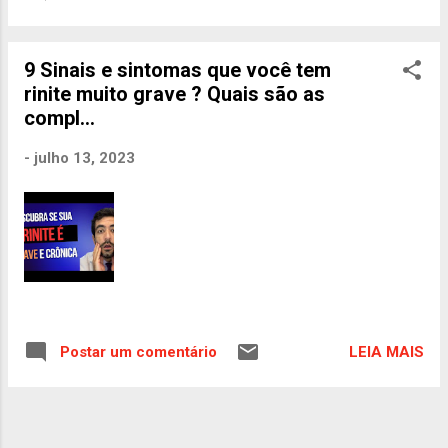
9 Sinais e sintomas que você tem
rinite muito grave ? Quais são as
compl...
-
julho 13, 2023
LEIA MAIS
Postar um comentário