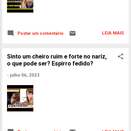
LEIA MAIS
Postar um comentário
Sinto um cheiro ruim e forte no nariz,
o que pode ser? Espirro fedido?
-
julho 06, 2023