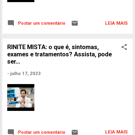
LEIA MAIS
Postar um comentário
RINITE MISTA: o que é, sintomas,
exames e tratamentos? Assista, pode
ser...
-
julho 17, 2023
LEIA MAIS
Postar um comentário