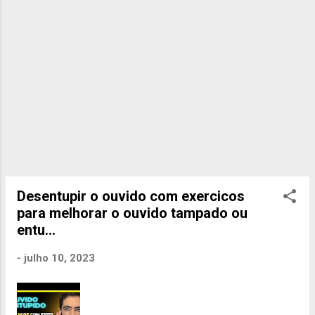
Desentupir o ouvido com exercicos
para melhorar o ouvido tampado ou
entu...
-
julho 10, 2023