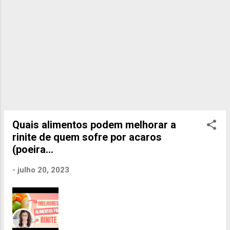
Quais alimentos podem melhorar a
rinite de quem sofre por acaros
(poeira...
-
julho 20, 2023