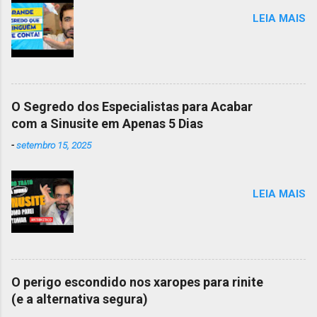
LEIA MAIS
O Segredo dos Especialistas para Acabar
com a Sinusite em Apenas 5 Dias
-
setembro 15, 2025
LEIA MAIS
O perigo escondido nos xaropes para rinite
(e a alternativa segura)