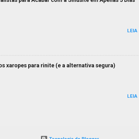
LEIA
s xaropes para rinite (e a alternativa segura)
LEIA