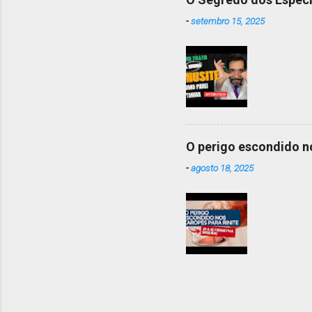
-
setembro 15, 2025
O perigo escondido no
-
agosto 18, 2025