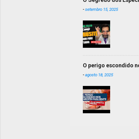
-
setembro 15, 2025
O perigo escondido no
-
agosto 18, 2025