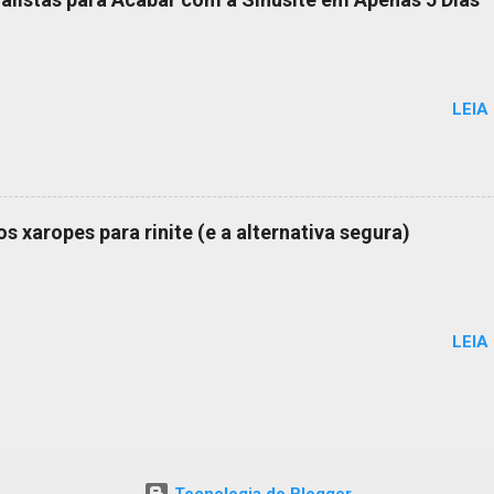
LEIA
s xaropes para rinite (e a alternativa segura)
LEIA