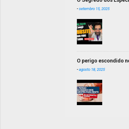
-
setembro 15, 2025
O perigo escondido no
-
agosto 18, 2025