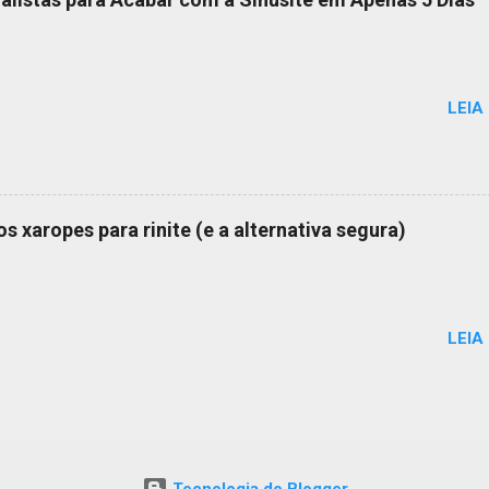
LEIA
s xaropes para rinite (e a alternativa segura)
LEIA